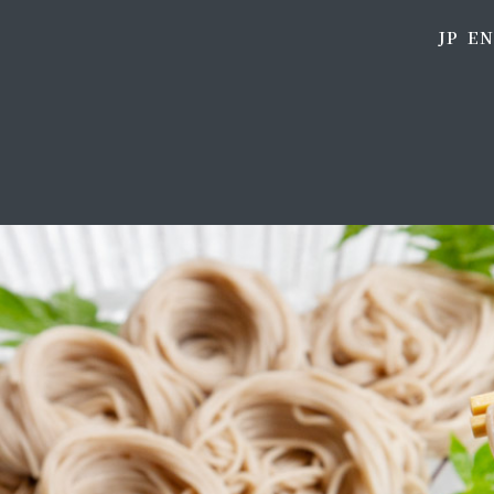
JP
EN