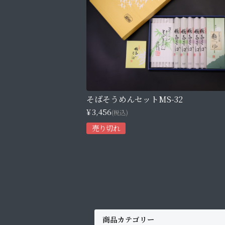
そばそうめんセットMS-32
¥3,456
(税込)
売り切れ
商品カテゴリー