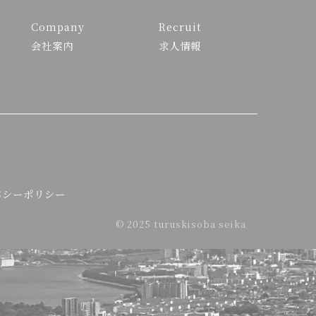
Company
Recruit
会社案内
求人情報
バシーポリシー
© 2025 turuskisoba seika