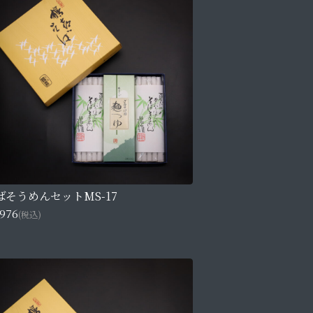
ばそうめんセットMS-17
,976
(税込)