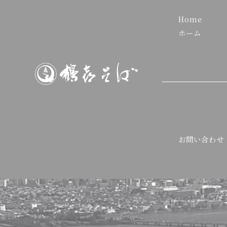
Home
ホーム
お問い合わせ