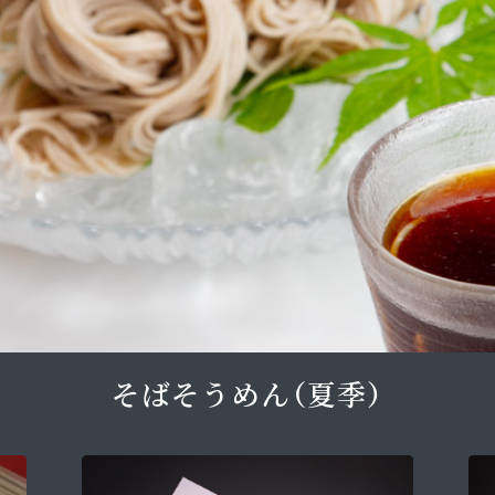
そばそうめん（夏季）