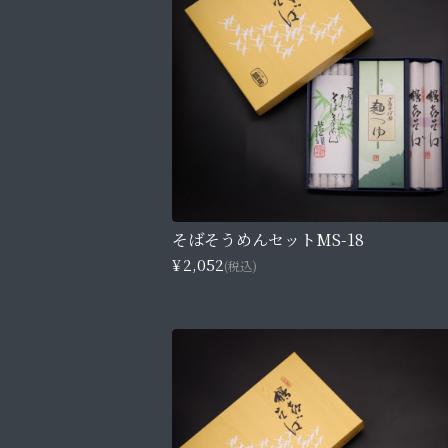
そばそうめんセットMS-18
¥2,052
(税込)