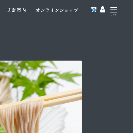
店舗案内
オンラインショップ
0