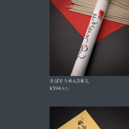
そばそうめん5本入
¥594
(税込)