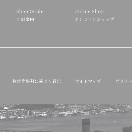
Shop Guide
Online Shop
店舗案内
オンラインショップ
特定商取引に基づく表記
サイトマップ
プライ